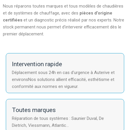
Nous réparons toutes marques et tous modèles de chaudières
et de systèmes de chauffage, avec des
pièces d’origine
certifiées
et un diagnostic précis réalisé par nos experts. Notre
stock permanent nous permet d’intervenir efficacement dès le
premier déplacement.
Intervention rapide
Déplacement sous 24h en cas d'urgence à Auterive et
environsNos solutions allient efficacité, esthétisme et
conformité aux normes en vigueur.
Toutes marques
Réparation de tous systèmes : Saunier Duval, De
Dietrich, Viessmann, Atlantic...