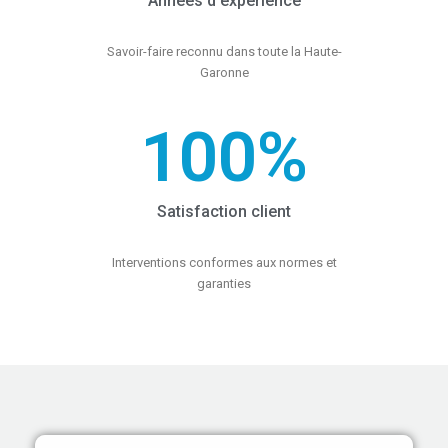
Années d'expérience
Savoir-faire reconnu dans toute la Haute-
Garonne
100
%
Satisfaction client
Interventions conformes aux normes et
garanties