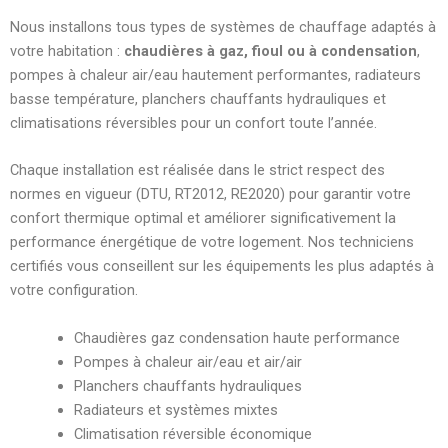
Nous installons tous types de systèmes de chauffage adaptés à
votre habitation :
chaudières à gaz, fioul ou à condensation
,
pompes à chaleur air/eau hautement performantes, radiateurs
basse température, planchers chauffants hydrauliques et
climatisations réversibles pour un confort toute l’année.
Chaque installation est réalisée dans le strict respect des
normes en vigueur (DTU, RT2012, RE2020) pour garantir votre
confort thermique optimal et améliorer significativement la
performance énergétique de votre logement. Nos techniciens
certifiés vous conseillent sur les équipements les plus adaptés à
votre configuration.
Chaudières gaz condensation haute performance
Pompes à chaleur air/eau et air/air
Planchers chauffants hydrauliques
Radiateurs et systèmes mixtes
Climatisation réversible économique