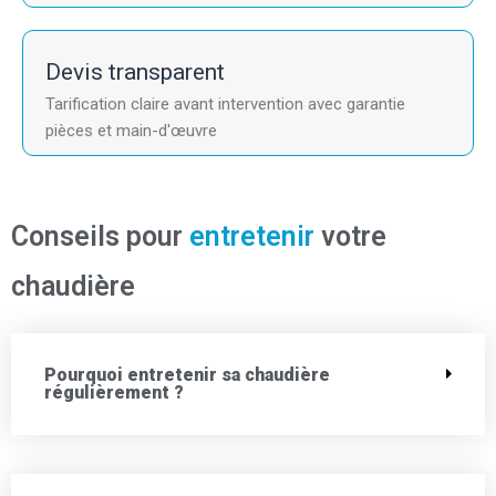
Devis transparent
Tarification claire avant intervention avec garantie
pièces et main-d'œuvre
Conseils pour
entretenir
votre
chaudière
Pourquoi entretenir sa chaudière
régulièrement ?