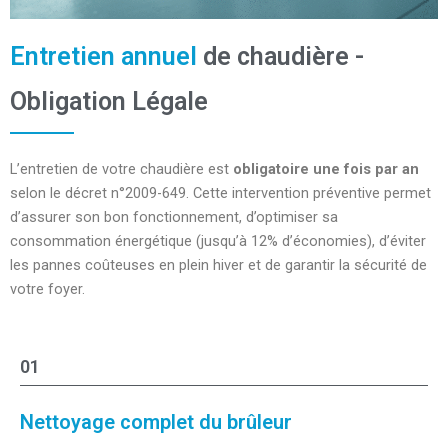
Entretien annuel
de chaudière -
Obligation Légale
L’entretien de votre chaudière est
obligatoire une fois par an
selon le décret n°2009-649. Cette intervention préventive permet
d’assurer son bon fonctionnement, d’optimiser sa
consommation énergétique (jusqu’à 12% d’économies), d’éviter
les pannes coûteuses en plein hiver et de garantir la sécurité de
votre foyer.
01
Nettoyage complet du brûleur