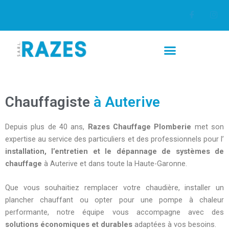
Aller
au
contenu
Chauffagiste
à Auterive
Depuis plus de 40 ans,
Razes Chauffage Plomberie
met son
expertise au service des particuliers et des professionnels pour l’
installation, l’entretien et le dépannage de systèmes de
chauffage
à Auterive et dans toute la Haute-Garonne.
Que vous souhaitiez remplacer votre chaudière, installer un
plancher chauffant ou opter pour une pompe à chaleur
performante, notre équipe vous accompagne avec des
solutions économiques et durables
adaptées à vos besoins.