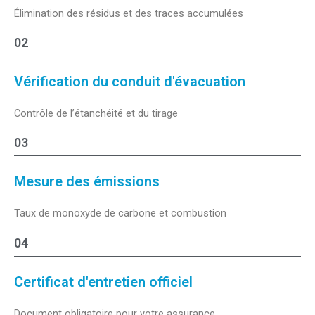
Élimination des résidus et des traces accumulées
02
Vérification du conduit d'évacuation
Contrôle de l’étanchéité et du tirage
03
Mesure des émissions
Taux de monoxyde de carbone et combustion
04
Certificat d'entretien officiel
Document obligatoire pour votre assurance