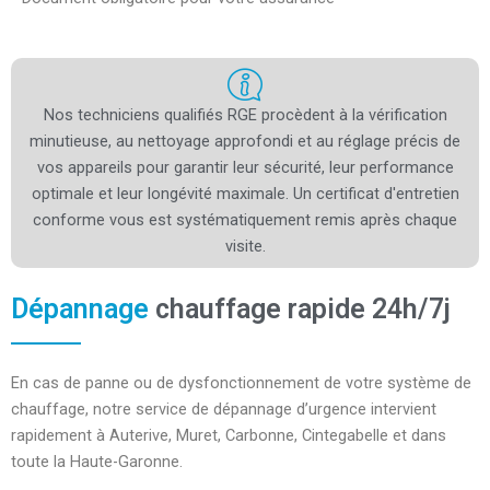
Nos techniciens qualifiés RGE procèdent à la vérification
minutieuse, au nettoyage approfondi et au réglage précis de
vos appareils pour garantir leur sécurité, leur performance
optimale et leur longévité maximale. Un certificat d'entretien
conforme vous est systématiquement remis après chaque
visite.
Dépannage
chauffage rapide 24h/7j
En cas de panne ou de dysfonctionnement de votre système de
chauffage, notre service de dépannage d’urgence intervient
rapidement à Auterive, Muret, Carbonne, Cintegabelle et dans
toute la Haute-Garonne.