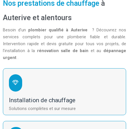
Nos prestations de chauffage
à
Auterive et alentours
Besoin d’un
plombier qualifié à Auterive
? Découvrez nos
services complets pour une plomberie fiable et durable.
Intervention rapide et devis gratuite pour tous vos projets, de
l’installation à la
rénovation salle de bain
et au
dépannage
urgent
.
Installation de chauffage
Solutions complètes et sur mesure