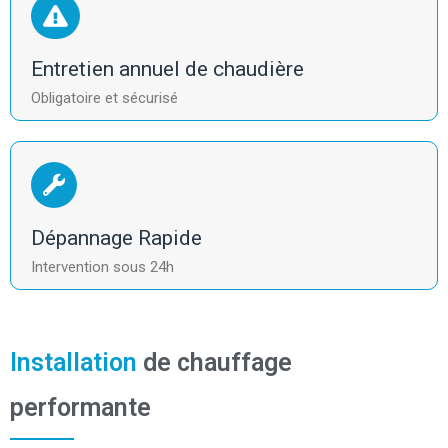
Entretien annuel de chaudière
Obligatoire et sécurisé
Dépannage Rapide
Intervention sous 24h
Installation
de chauffage
performante