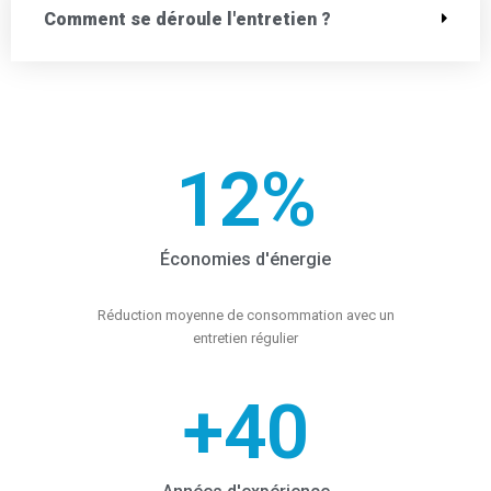
Comment se déroule l'entretien ?
12
%
Économies d'énergie
Réduction moyenne de consommation avec un
entretien régulier
+
40