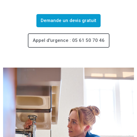
Demande un devis gratuit
Appel d'urgence : 05 61 50 70 46